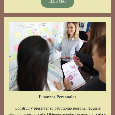
LEER MÁS
Finanzas Personales
Construir y preservar su patrimonio personal requiere
atención especializada. Obtenga orientación personalizada y