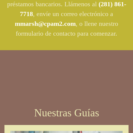
préstamos bancarios. Llámenos al
(281) 861-
7718
, envíe un correo electrónico a
mmarsh@cpam2.com
, o llene nuestro
formulario de contacto para comenzar.
Nuestras Guías