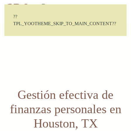
CONTACTO
??
TPL_YOOTHEME_SKIP_TO_MAIN_CONTENT??
Gestión efectiva de
finanzas personales en
Houston, TX