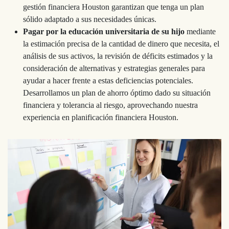
gestión financiera Houston garantizan que tenga un plan
sólido adaptado a sus necesidades únicas.
Pagar por la educación universitaria de su hijo
mediante
la estimación precisa de la cantidad de dinero que necesita, el
análisis de sus activos, la revisión de déficits estimados y la
consideración de alternativas y estrategias generales para
ayudar a hacer frente a estas deficiencias potenciales.
Desarrollamos un plan de ahorro óptimo dado su situación
financiera y tolerancia al riesgo, aprovechando nuestra
experiencia en planificación financiera Houston.