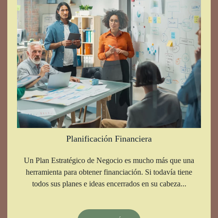
Planificación Financiera
Un Plan Estratégico de Negocio es mucho más que una
herramienta para obtener financiación. Si todavía tiene
todos sus planes e ideas encerrados en su cabeza...