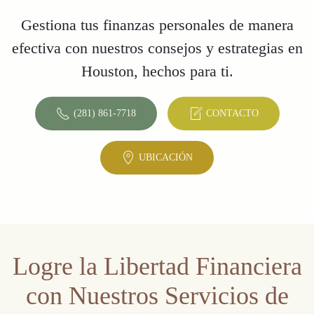
Gestiona tus finanzas personales de manera
efectiva con nuestros consejos y estrategias en
Houston, hechos para ti.
(281) 861-7718
CONTACTO
UBICACIÓN
Logre la Libertad Financiera
con Nuestros Servicios de