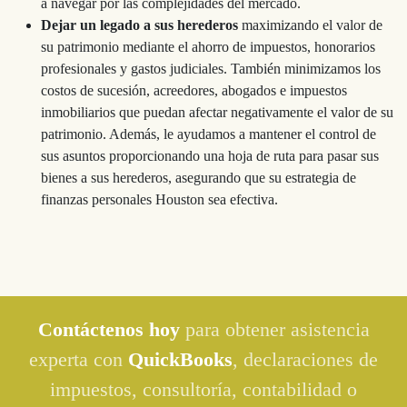
a navegar por las complejidades del mercado.
Dejar un legado a sus herederos
maximizando el valor de
su patrimonio mediante el ahorro de impuestos, honorarios
profesionales y gastos judiciales. También minimizamos los
costos de sucesión, acreedores, abogados e impuestos
inmobiliarios que puedan afectar negativamente el valor de su
patrimonio. Además, le ayudamos a mantener el control de
sus asuntos proporcionando una hoja de ruta para pasar sus
bienes a sus herederos, asegurando que su estrategia de
finanzas personales Houston sea efectiva.
Contáctenos hoy
para obtener asistencia
experta con
QuickBooks
, declaraciones de
impuestos, consultoría, contabilidad o