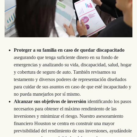
Proteger a su familia en caso de quedar discapacitado
asegurando que tenga suficiente dinero en su fondo de
emergencias y analizando su vida, discapacidad, salud, hogar
y cobertura de seguro de auto. También revisamos su
testamento y diversos poderes de representación diseñados
para cuidar de sus asuntos en caso de que esté incapacitado y
no pueda manejarlos por sí mismo.
Alcanzar sus objetivos de inversión
identificando los pasos
necesarios para obtener el máximo rendimiento de las
inversiones y minimizar el riesgo. Nuestro asesoramiento
financiero Houston se centra en construir una mayor
previsibilidad del rendimiento de sus inversiones, ayudándole