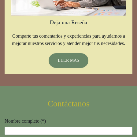
Deja una Reseña
Comparte tus comentarios y experiencias para ayudarnos a
mejorar nuestros servicios y atender mejor tus necesidades.
LEER MÁS
Contáctanos
Nombre completo
(*)