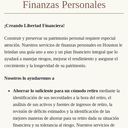
Finanzas Personales
¡Creando Libertad Financiera!
Construir y preservar su patrimonio personal requiere especial
atención. Nuestros servicios de finanzas personales en Houston le
brindan una guía uno a uno y un plan financiero integral que lo
ayudará a manejar riesgos, mejorar el rendimiento y asegurar el
crecimiento y la longevidad de su patrimonio.
Nosotros lo ayudaremos a
Ahorrar lo suficiente para un cómodo retiro
mediante la
identificación de sus necesidades a la hora del retiro, el
análisis de sus activos y fuentes de ingresos de retiro, la
revisión de déficits estimados y la identificación de las
mejores maneras de ahorrar para su retiro dada su situación
financiera y su tolerancia al riesgo. Nuestros servicios de