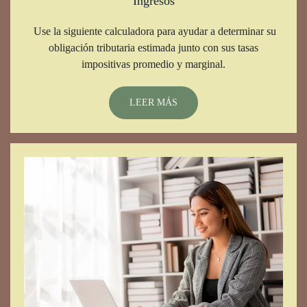
Ingresos
Use la siguiente calculadora para ayudar a determinar su
obligación tributaria estimada junto con sus tasas
impositivas promedio y marginal.
LEER MÁS