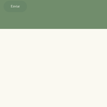
Enviar